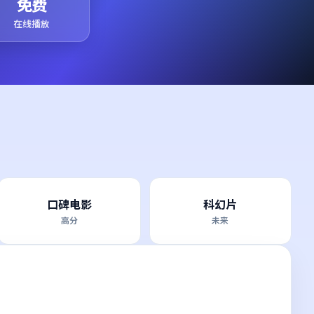
免费
在线播放
口碑电影
科幻片
高分
未来