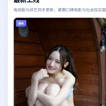
电视剧与综艺同步更新，紧跟口碑电影与社会现实题
最新