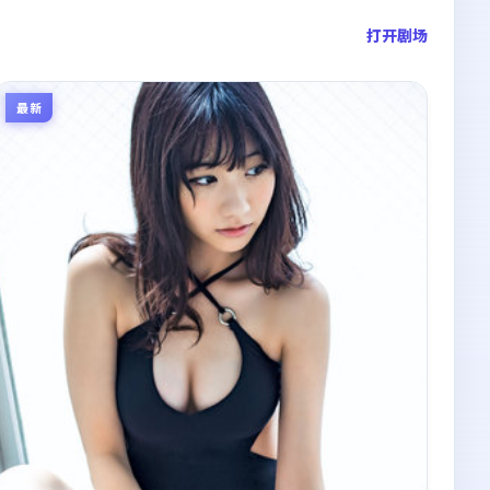
打开剧场
最新